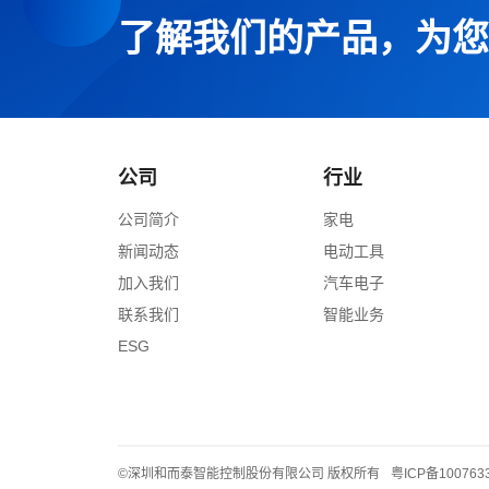
了解我们的产品，为您
公司
行业
公司简介
家电
新闻动态
电动工具
加入我们
汽车电子
联系我们
智能业务
ESG
©深圳和而泰智能控制股份有限公司 版权所有
粤ICP备100763