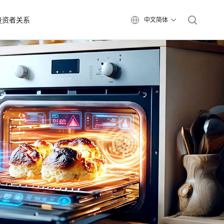
投资者关系
中文简体