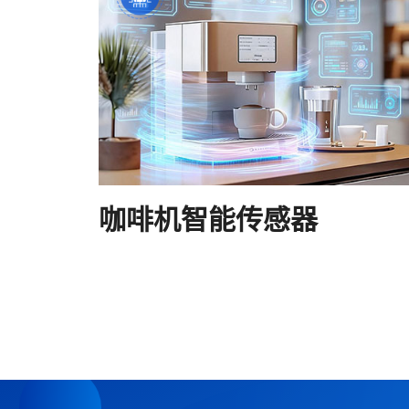
咖啡机智能传感器