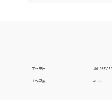
工作电压：
186-265V 5
工作温度：
-40~85℃