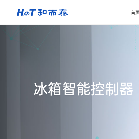
首
冰箱智能控制器