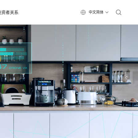
投资者关系
中文简体