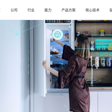
页
公司
行业
能力
产品方案
核心技术