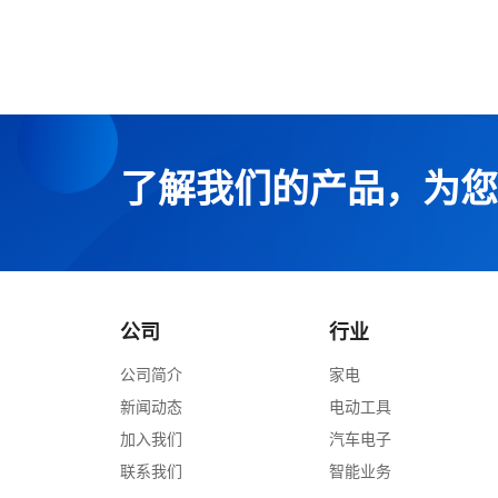
了解我们的产品，为您
公司
行业
公司简介
家电
新闻动态
电动工具
加入我们
汽车电子
联系我们
智能业务