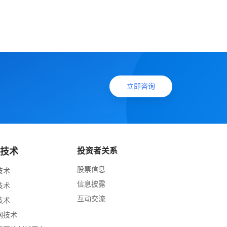
立即咨询
心技术
投资者关系
股票信息
技术
信息披露
技术
互动交流
技术
网技术