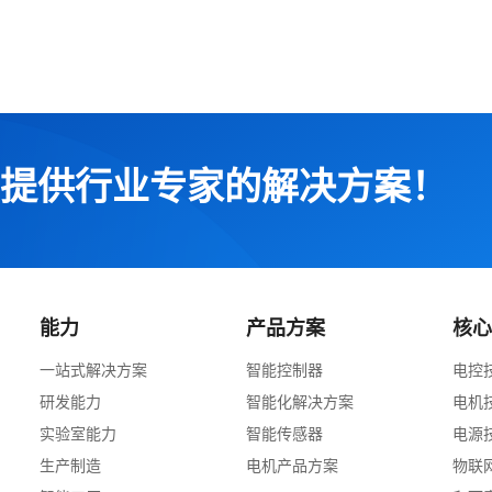
提供行业专家的解决方案！
能力
产品方案
核
一站式解决方案
智能控制器
电控
研发能力
智能化解决方案
电机
实验室能力
智能传感器
电源
生产制造
电机产品方案
物联