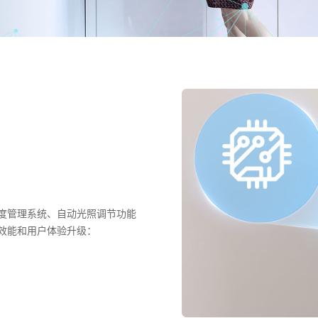
度管理系统、自动光照调节功能
效能和用户体验升级：