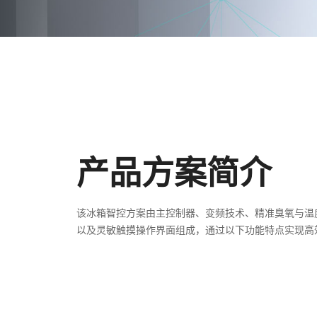
产品方案简介
该冰箱智控方案由主控制器、变频技术、精准臭氧与温
以及灵敏触摸操作界面组成，通过以下功能特点实现高