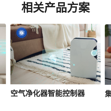
相关产品方案
空气净化器智能控制器