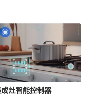
集成灶智能控制器