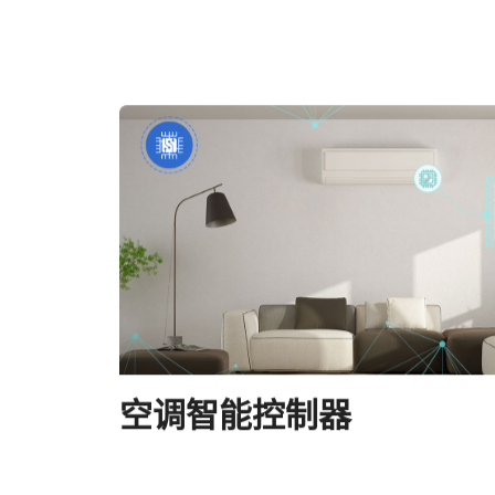
空调智能控制器