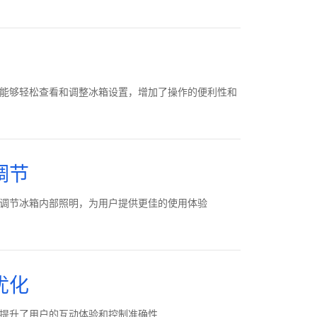
能够轻松查看和调整冰箱设置，增加了操作的便利性和
调节
调节冰箱内部照明，为用户提供更佳的使用体验
优化
提升了用户的互动体验和控制准确性