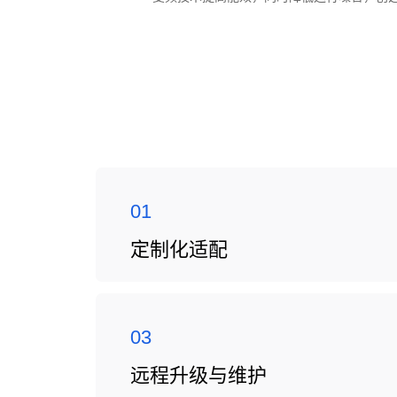
01
定制化适配
03
远程升级与维护