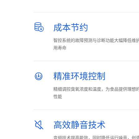
成本节约
智控系统的故障预测与诊断功能大幅降低维
用寿命
精准环境控制
精细调控臭氧浓度和温度，为食品提供理想
性能
高效静音技术
变频技术提高能效，同时降低运行噪音，创