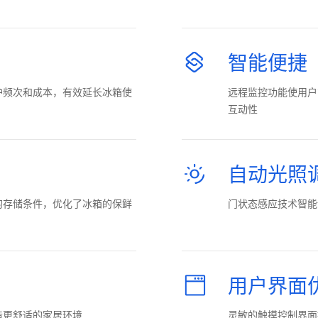
智能便捷
护频次和成本，有效延长冰箱使
远程监控功能使用户
互动性
自动光照
的存储条件，优化了冰箱的保鲜
门状态感应技术智能
用户界面
造更舒适的家居环境
灵敏的触摸控制界面