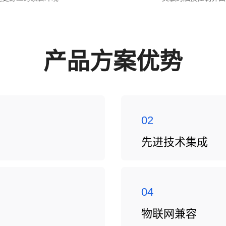
产品方案优势
02
先进技术集成
04
物联网兼容