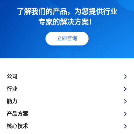
了解我们的产品，为您提供行业
专家的解决方案！
立即咨询
公司
行业
能力
产品方案
核心技术