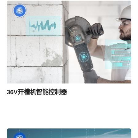
36V开槽机智能控制器