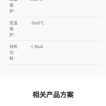
保
护：
低温
-20±5℃
保
护：
待机
＜30uA
功
耗：
相关产品方案