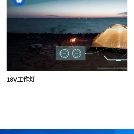
18V工作灯