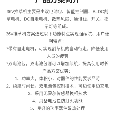
36V推草机主要是由双电池包、智能控制器、BLDC割
草电机、DC自走电机、散热风扇、通讯线、开关、指
示灯等组成。
36V推草机方案通过以下功能特点实现强续航、用户便
利特点：
*带有自走电机，可实现割草机的自动行走，降低使用
人员的疲劳
*双电池包，双电池包则可以增加续航，提高使用时长
产品方案优势：
1、功率大，体积小，对器件的性能要求严苛
2、续航时间长，双电池包控制技术，可边使用边充电
3、采用无霍尔传感器换相技术
4、具备电池包防打火功能
5、良好的功率器件散热处理