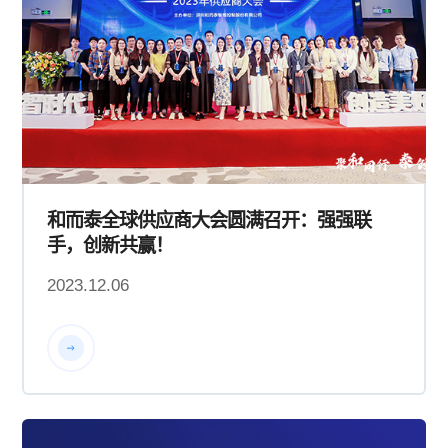
和而泰全球供应商大会圆满召开：强强联
手，创新共赢！
2023.12.06