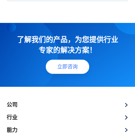
了解我们的产品，为您提供行业
专家的解决方案！
立即咨询
公司
行业
能力