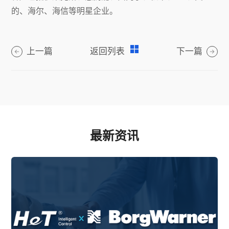
的、海尔、海信等明星企业。
上一篇
返回列表
下一篇
最新资讯