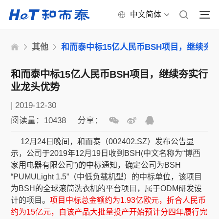
中文简体
其他
和而泰中标15亿人民币BSH项目，继续夯
和而泰中标15亿人民币BSH项目，继续夯实行
业龙头优势
|
2019-12-30
阅读量：10438
分享：
12月24日晚间，和而泰（002402.SZ）发布公告显
示，公司于2019年12月19日收到BSH(中文名称为“博西
家用电器有限公司”)的中标通知，确定公司为BSH
“PUMULight 1.5”（中低负载机型）的中标单位，该项目
为BSH的全球滚筒洗衣机的平台项目，属于ODM研发设
计的项目。
项目中标总金额约为1.93亿欧元，折合人民币
约为15亿元，自该产品大批量投产开始预计分四年履行完