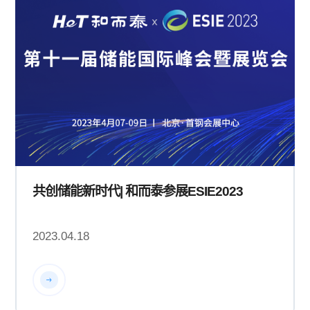
共创储能新时代| 和而泰参展ESIE2023
2023.04.18