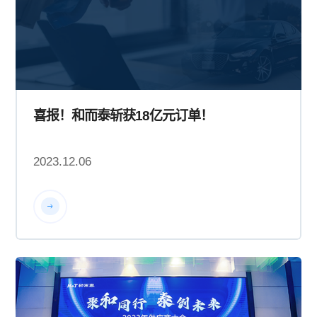
喜报！和而泰斩获18亿元订单！
2023.12.06