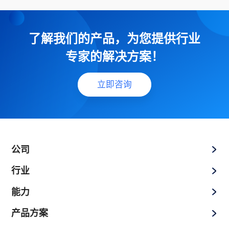
了解我们的产品，为您提供行业
专家的解决方案！
立即咨询
公司
行业
能力
产品方案