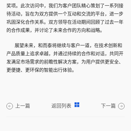
奖项。此次访问中，我们为客户团队精心策划了一系列接
待活动，旨在为双方提供一个互动和交流的平台，进一步
巩固深化合作关系。双方领导在活动期间回顾了过去一年
的合作成果，并讨论了未来合作的方向和战略。
展望未来，和而泰将继续与客户一道，在技术创新和
产品质量上追求卓越，并通过持续的合作和对话，共同开
发满足市场需求的前瞻性解决方案，为用户提供更安全、
更便捷、更环保的智能出行体验。
上一篇
返回列表
下一篇