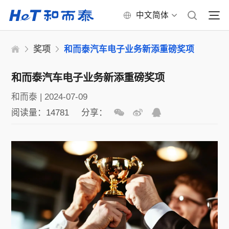
中文简体
奖项
和而泰汽车电子业务新添重磅奖项
和而泰汽车电子业务新添重磅奖项
和而泰
|
2024-07-09
阅读量：14781
分享：